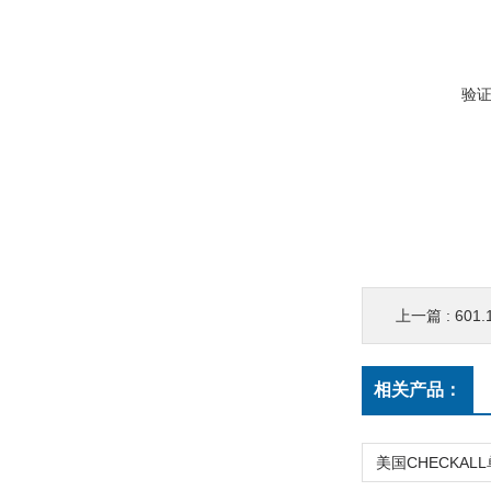
验
上一篇 :
601
相关产品：