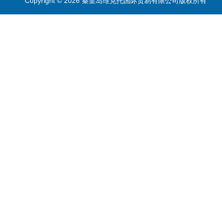
Copyright © 2026 秦皇岛维克托国际贸易有限公司版权所有