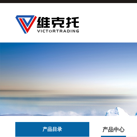
产品目录
产品中心