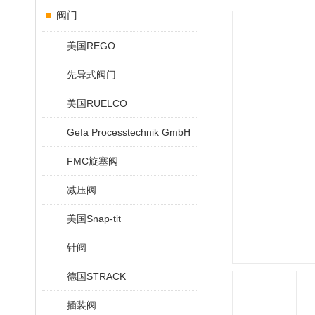
阀门
美国REGO
先导式阀门
美国RUELCO
Gefa Processtechnik GmbH
FMC旋塞阀
减压阀
美国Snap-tit
针阀
德国STRACK
插装阀