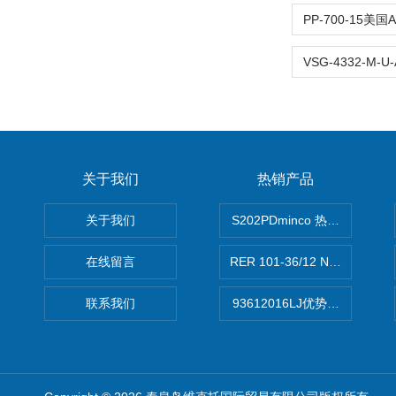
关于我们
热销产品
关于我们
S202PDminco 热电阻
在线留言
RER 101-36/12 NHH离心EB
联系我们
93612016LJ优势供应美国B