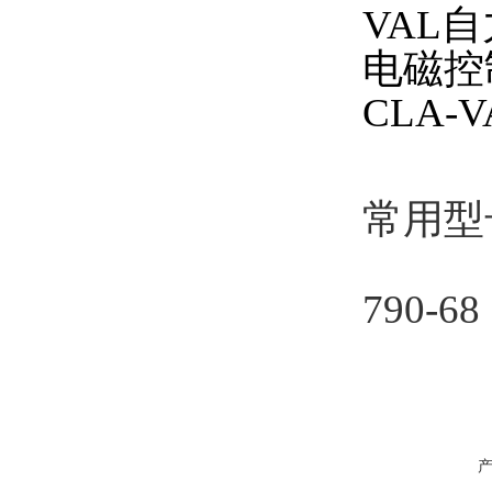
VAL自
电磁控
CLA-
常用型
790-68 