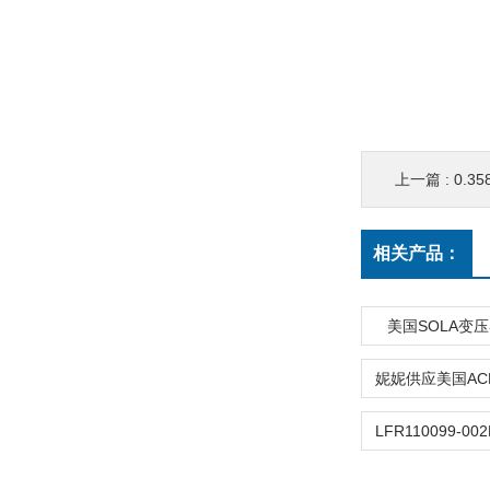
上一篇 :
0.35
相关产品：
美国SOLA变