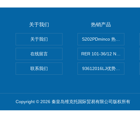
关于我们
热销产品
关于我们
S202PDminco 热电阻
在线留言
RER 101-36/12 NHH离心EB
联系我们
93612016LJ优势供应美国B
Copyright © 2026 秦皇岛维克托国际贸易有限公司版权所有