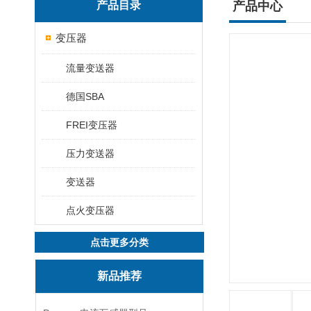
产品目录
产品中心
变压器
流量变送器
德国SBA
FREI变压器
压力变送器
变送器
点火变压器
点击更多分类
新品推荐