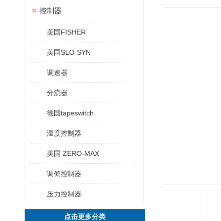
控制器
美国FISHER
美国SLO-SYN
调速器
分流器
德国tapeswitch
温度控制器
美国 ZERO-MAX
调偏控制器
压力控制器
点击更多分类