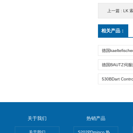
上一篇 :
LK
相关产品：
关于我们
热销产品
关于我们
S202PDminco 热电阻