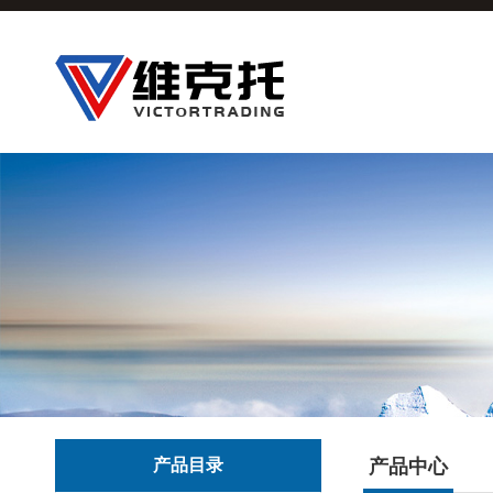
产品目录
产品中心