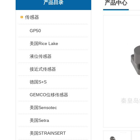
产品目录
产品中心
传感器
GP50
美国Rice Lake
液位传感器
接近式传感器
德国S+S
GEMCO位移传感器
美国Sensotec
美国Setra
美国STRAINSERT