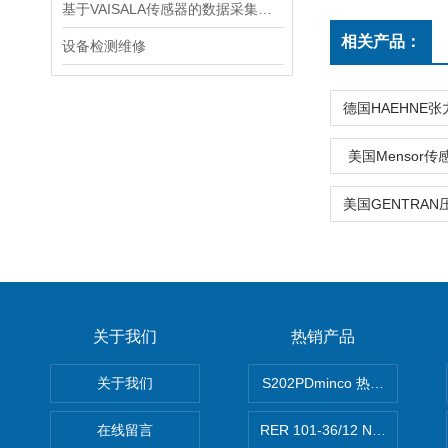
基于VAISALA传感器的数据采集与分析
相关产品：
设备检测维修
美国Mensor
关于我们
热销产品
关于我们
S202PDminco 热电阻
在线留言
RER 101-36/12 NHH离心EB