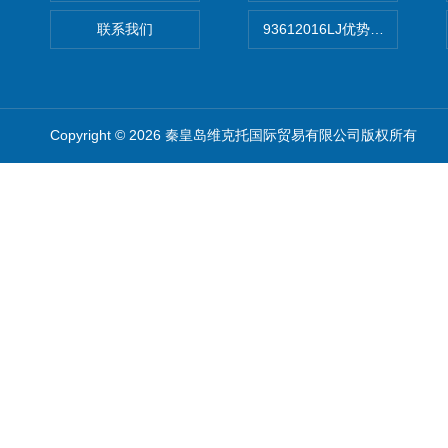
联系我们
93612016LJ优势供应美国B
Copyright © 2026 秦皇岛维克托国际贸易有限公司版权所有