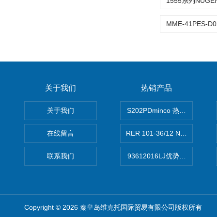
关于我们
热销产品
关于我们
S202PDminco 热电阻
在线留言
RER 101-36/12 NHH离心EB
联系我们
93612016LJ优势供应美国B
Copyright © 2026 秦皇岛维克托国际贸易有限公司版权所有