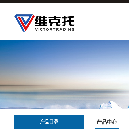
产品目录
产品中心