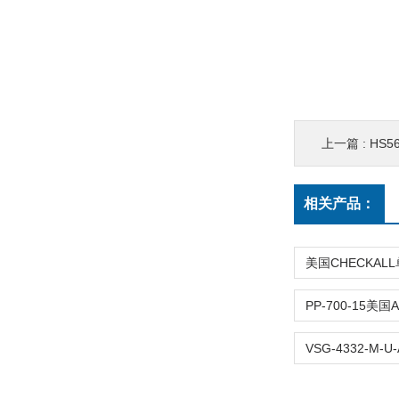
上一篇 :
HS5
相关产品：