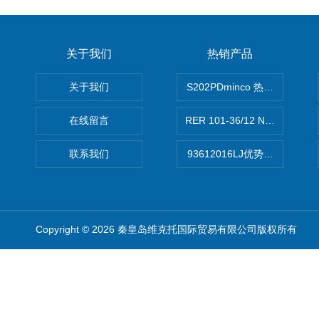
关于我们
热销产品
关于我们
S202PDminco 热电阻
在线留言
RER 101-36/12 NHH离心EB
联系我们
93612016LJ优势供应美国B
Copyright © 2026 秦皇岛维克托国际贸易有限公司版权所有