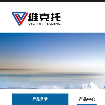
产品目录
产品中心