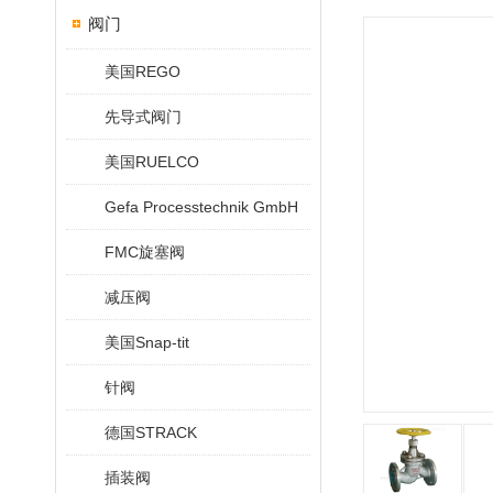
阀门
美国REGO
先导式阀门
美国RUELCO
Gefa Processtechnik GmbH
FMC旋塞阀
减压阀
美国Snap-tit
针阀
德国STRACK
插装阀