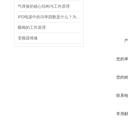
气弹簧的核心结构与工作原理
IPD电源中的功率因数是什么？为什么功率因数对电源设计很重要？
蝶阀的工作原理
变频器维修
您的
您的
联系
常用