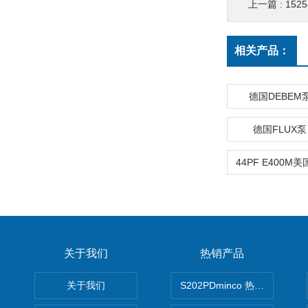
上一篇 :
152
相关产品：
德国DEBEM
德国FLUX
关于我们
热销产品
关于我们
S202PDminco 热电阻