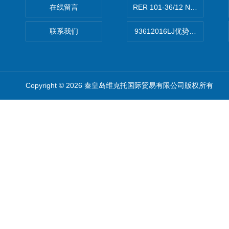
在线留言
RER 101-36/12 NHH离心EB
联系我们
93612016LJ优势供应美国B
Copyright © 2026 秦皇岛维克托国际贸易有限公司版权所有