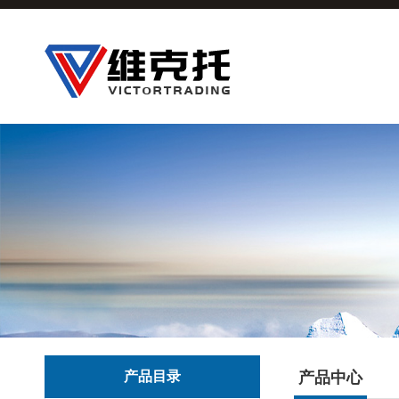
产品目录
产品中心