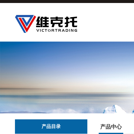
产品目录
产品中心