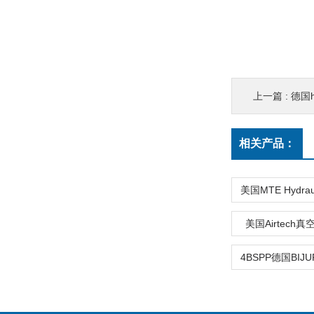
上一篇 :
德国
相关产品：
美国Airtech