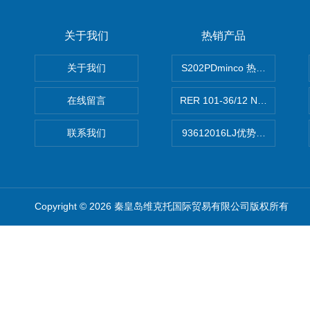
关于我们
热销产品
关于我们
S202PDminco 热电阻
在线留言
RER 101-36/12 NHH离心EB
联系我们
93612016LJ优势供应美国B
Copyright © 2026 秦皇岛维克托国际贸易有限公司版权所有