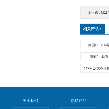
上一篇 :
M11
相关产品：
德国DEBEM
德国FLUX
关于我们
热销产品