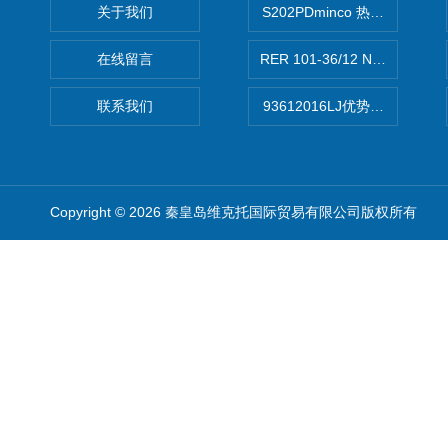
关于我们
S202PDminco 热电阻
在线留言
RER 101-36/12 NHH离心EB
联系我们
93612016LJ优势供应美国B
Copyright © 2026 秦皇岛维克托国际贸易有限公司版权所有