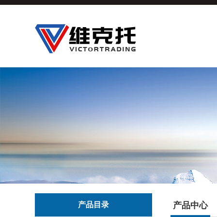
产品目录
产品中心