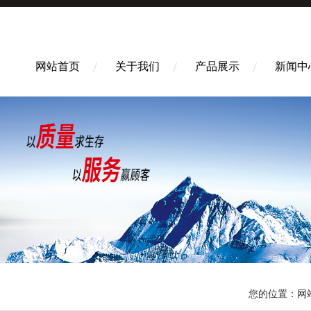
网站首页
关于我们
产品展示
新闻中
您的位置：
网