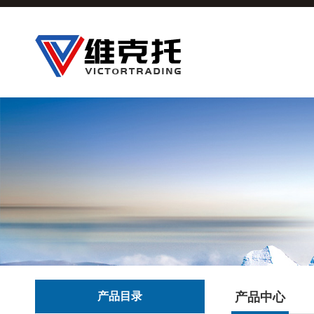
产品目录
产品中心