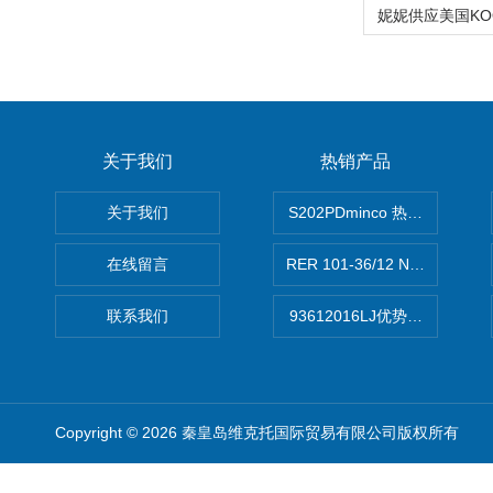
关于我们
热销产品
关于我们
S202PDminco 热电阻
在线留言
RER 101-36/12 NHH离心EB
联系我们
93612016LJ优势供应美国B
Copyright © 2026 秦皇岛维克托国际贸易有限公司版权所有