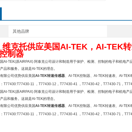
其他品牌
维克托供应美国AI-TEK，AI-TEK
EK控制器
国AI-TEK(原AIRPAX) 阿泰克公司设计和制造用于保护、检测、控制的电子和机电
产品和服务。这就是AI-TEK的理念。
有限公司优势供应美国
AI-TEK转速传感器
、AI-TEK控制器、AI-TEK转速表、AI-TE
：T77430:T77430-11 ，T77430-12，T77430-41 ，T77430-42，T77430-71，T774
国AI-TEK(原AIRPAX) 阿泰克公司设计和制造用于保护、检测、控制的电子和机电
产品和服务。这就是AI-TEK的理念。
有限公司优势供应美国
AI-TEK转速传感器
、AI-TEK控制器、AI-TEK转速表、AI-TE
：T77430:T77430-11 ，T77430-12，T77430-41 ，T77430-42，T77430-71，T774