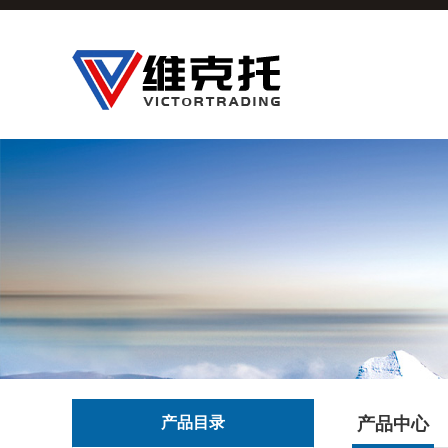
产品目录
产品中心