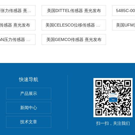
德国HAEHNE张力传感器 熹光发布
美国DITTEL传感器 熹光发布
r传感器 熹光发布
美国CELESCO位移传感器 熹光发布
美国GENTRAN压力传感器 熹光发布
美国GEMCO传感器 熹光发布
快速导航
产品展示
心EBMPAPST 风扇
新闻中心
国BEI编码器
技术文章
扫一扫，关注我们