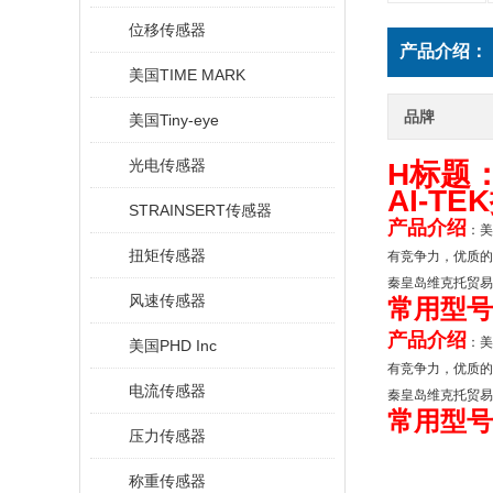
位移传感器
产品介绍：
美国TIME MARK
品牌
美国Tiny-eye
光电传感器
H标题：
AI-T
STRAINSERT传感器
产品介绍
：美
扭矩传感器
有竞争力，优质的
秦皇岛维克托贸易
风速传感器
常用型号
产品介绍
：美
美国PHD Inc
有竞争力，优质的
电流传感器
秦皇岛维克托贸易
常用型号
压力传感器
称重传感器