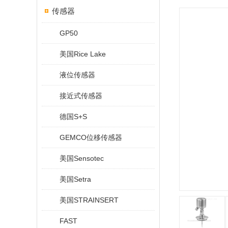
传感器
GP50
美国Rice Lake
液位传感器
接近式传感器
德国S+S
GEMCO位移传感器
美国Sensotec
美国Setra
美国STRAINSERT
FAST