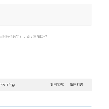
写阿拉伯数字），如：三加四=7
IRPOT气缸
返回顶部
返回列表