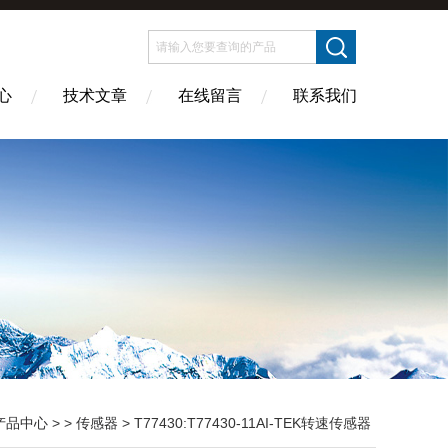
心
技术文章
在线留言
联系我们
产品中心
> >
传感器
> T77430:T77430-11AI-TEK转速传感器