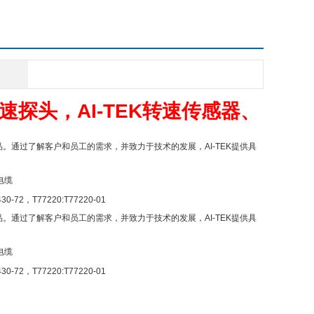
转速探头，
AI-TEK转速传感器
、
产品。通过了解客户和员工的需求，并致力于技术的发展，AI-TEK提供具
K电缆
30-72，T77220:T77220-01
产品。通过了解客户和员工的需求，并致力于技术的发展，AI-TEK提供具
K电缆
30-72，T77220:T77220-01