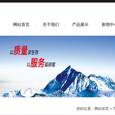
网站首页
关于我们
产品展示
新闻中
您的位置：
网站首页
>