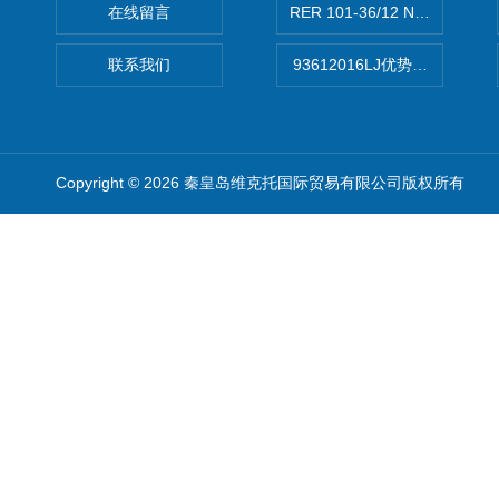
在线留言
RER 101-36/12 NHH离心EB
联系我们
93612016LJ优势供应美国B
Copyright © 2026 秦皇岛维克托国际贸易有限公司版权所有