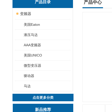
产品目录
产品中心
变频器
美国Eaton
液压马达
AAA变频器
美国UNICO
微型变压器
驱动器
马达
点击更多分类
新品推荐