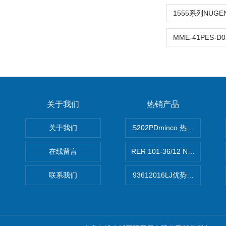
关于我们
热销产品
关于我们
S202PDminco 热电阻
在线留言
RER 101-36/12 NHH离心EB
联系我们
93612016LJ优势供应美国B