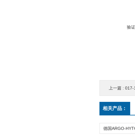
验
上一篇 :
017
相关产品：