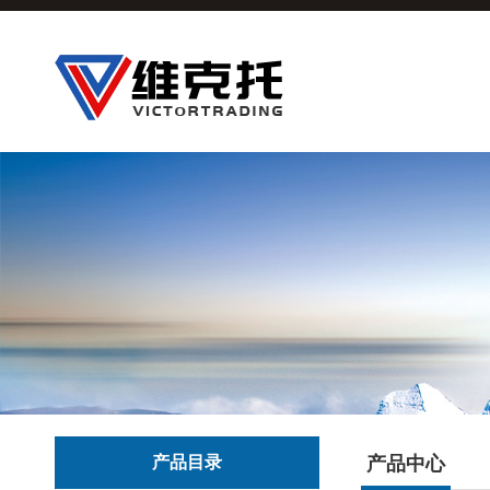
产品目录
产品中心