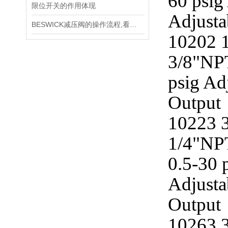
60 psig
限位开关的作用体现
Adjust
BESWICK减压阀的操作流程,看了你就懂
10202 1
3/8"NPT
psig Ad
Output 
10223 3
1/4"NPT
0.5-30 
Adjusta
Output 
10263 3