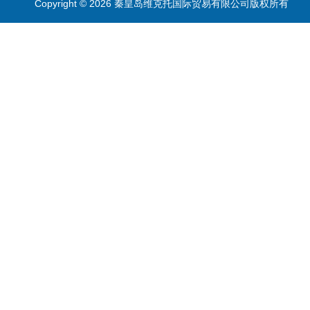
Copyright © 2026 秦皇岛维克托国际贸易有限公司版权所有