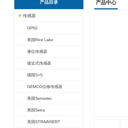
产品目录
产品中心
传感器
GP50
美国Rice Lake
液位传感器
接近式传感器
德国S+S
GEMCO位移传感器
美国Sensotec
美国Setra
美国STRAINSERT