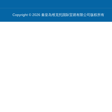
Copyright © 2026 秦皇岛维克托国际贸易有限公司版权所有