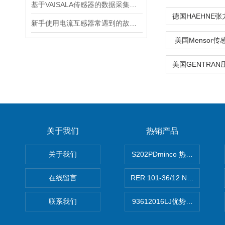
基于VAISALA传感器的数据采集与分析
新手使用电流互感器常遇到的故障分析
美国Mensor
关于我们
热销产品
关于我们
S202PDminco 热电阻
在线留言
RER 101-36/12 NHH离心EB
联系我们
93612016LJ优势供应美国B