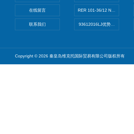
在线留言
RER 101-36/12 NHH离心EB
联系我们
93612016LJ优势供应美国B
Copyright © 2026 秦皇岛维克托国际贸易有限公司版权所有