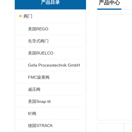
产品目录
产品中心
阀门
美国REGO
先导式阀门
美国RUELCO
Gefa Processtechnik GmbH
FMC旋塞阀
减压阀
美国Snap-tit
针阀
德国STRACK