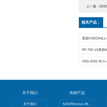
上一篇 :
DE6
相关产品：
关于我们
热销产品
关于我们
S202PDminco 热电阻