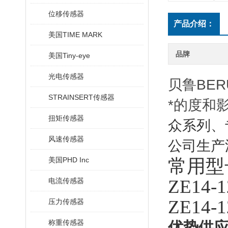
位移传感器
产品介绍：
美国TIME MARK
品牌
美国Tiny-eye
光电传感器
贝鲁BE
STRAINSERT传感器
*的度和
扭矩传感器
众系列、
风速传感器
公司生产
美国PHD Inc
常用型号
ZE14-
电流传感器
ZE14-
压力传感器
称重传感器
优势供应