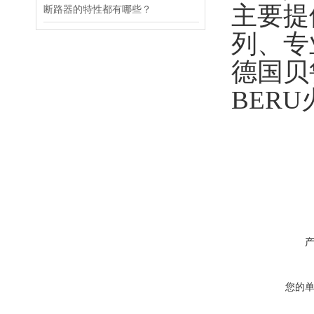
主要提
断路器的特性都有哪些？
列、专
德国贝
BER
您的