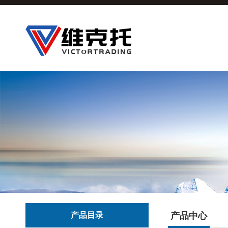
产品目录
产品中心