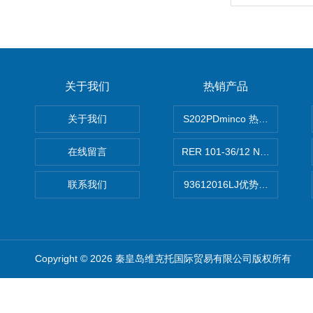
关于我们
热销产品
关于我们
S202PDminco 热电阻
在线留言
RER 101-36/12 NHH离心EB
联系我们
93612016LJ优势供应美国B
Copyright © 2026 秦皇岛维克托国际贸易有限公司版权所有