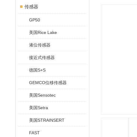
传感器
GP50
美国Rice Lake
液位传感器
接近式传感器
德国S+S
GEMCO位移传感器
美国Sensotec
美国Setra
美国STRAINSERT
FAST