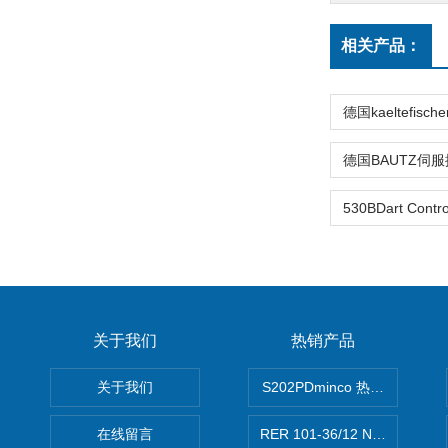
相关产品：
关于我们
热销产品
关于我们
S202PDminco 热电阻
在线留言
RER 101-36/12 NHH离心EB