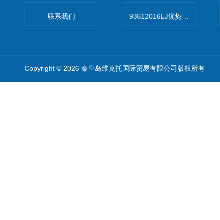
联系我们
93612016LJ优势供应美国B
Copyright © 2026 秦皇岛维克托国际贸易有限公司版权所有