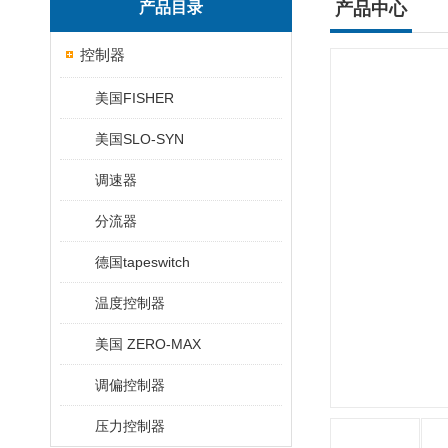
产品目录
产品中心
控制器
美国FISHER
美国SLO-SYN
调速器
分流器
德国tapeswitch
温度控制器
美国 ZERO-MAX
调偏控制器
压力控制器