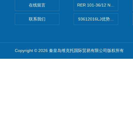
在线留言
RER 101-36/12 NHH离心EB
联系我们
93612016LJ优势供应美国B
Copyright © 2026 秦皇岛维克托国际贸易有限公司版权所有