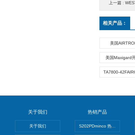
上一篇 :
WEST
相关产品：
美国AIRTR
美国Maxigar
关于我们
热销产品
关于我们
S202PDminco 热电阻