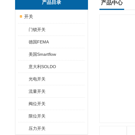
产品目录
产品中心
开关
门锁开关
德国FEMA
美国Smartflow
意大利SOLDO
光电开关
流量开关
阀位开关
限位开关
压力开关