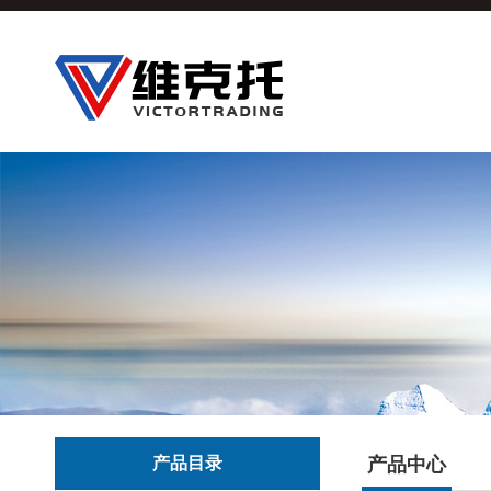
产品目录
产品中心