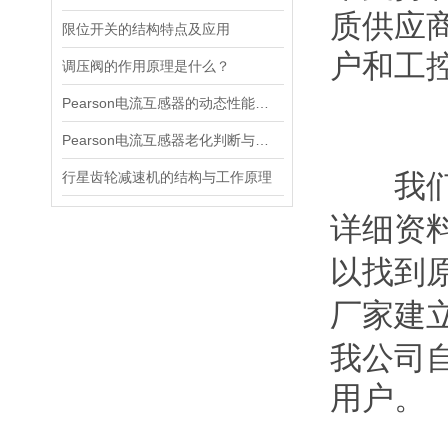
质供应
限位开关的结构特点及应用
户和工
调压阀的作用原理是什么？
Pearson电流互感器的动态性能及其对电力系统的影响
Pearson电流互感器老化判断与处理技巧
我们公
行星齿轮减速机的结构与工作原理
详细资
以找到
厂家建
我公司
用户。