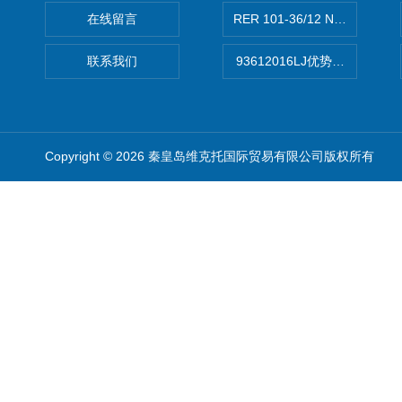
在线留言
RER 101-36/12 NHH离心EB
联系我们
93612016LJ优势供应美国B
Copyright © 2026 秦皇岛维克托国际贸易有限公司版权所有