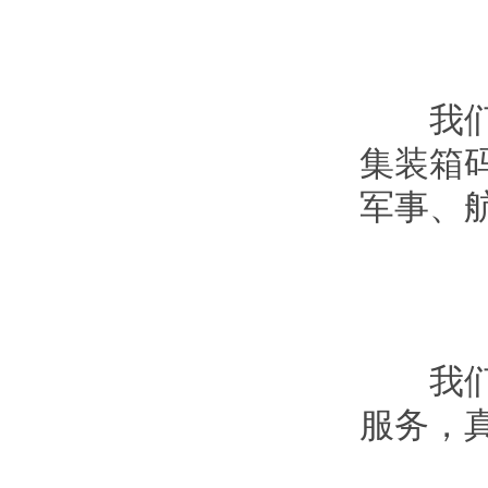
我们的
集装箱
军事、
我们正
服务，