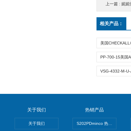
上一篇 :
妮妮供
相关产品：
关于我们
热销产品
关于我们
S202PDminco 热电阻