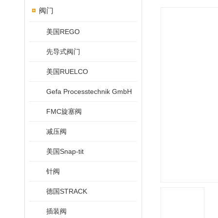
阀门
美国REGO
先导式阀门
美国RUELCO
Gefa Processtechnik GmbH
FMC旋塞阀
减压阀
美国Snap-tit
针阀
德国STRACK
插装阀