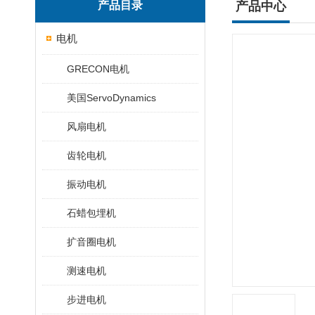
产品目录
产品中心
电机
GRECON电机
美国ServoDynamics
风扇电机
齿轮电机
振动电机
石蜡包埋机
扩音圈电机
测速电机
步进电机