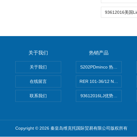
关于我们
热销产品
关于我们
S202PDminco 热电阻
在线留言
RER 101-36/12 NHH离心EB
联系我们
93612016LJ优势供应美国B
Copyright © 2026 秦皇岛维克托国际贸易有限公司版权所有