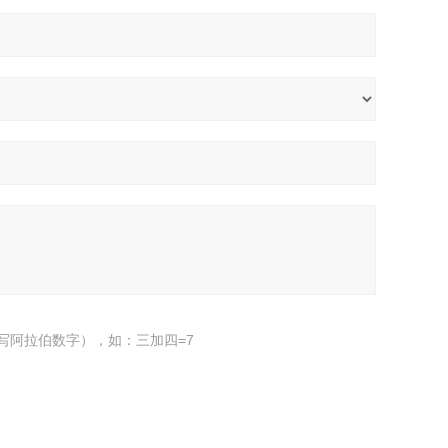
写阿拉伯数字），如：三加四=7