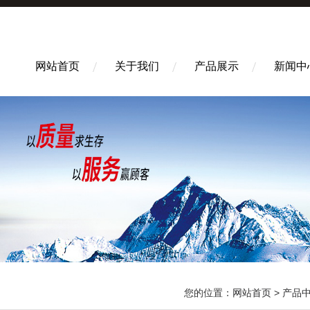
网站首页
关于我们
产品展示
新闻中
您的位置：
网站首页
>
产品