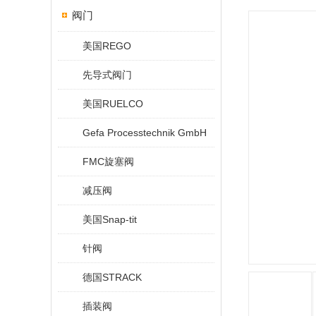
阀门
美国REGO
先导式阀门
美国RUELCO
Gefa Processtechnik GmbH
FMC旋塞阀
减压阀
美国Snap-tit
针阀
德国STRACK
插装阀