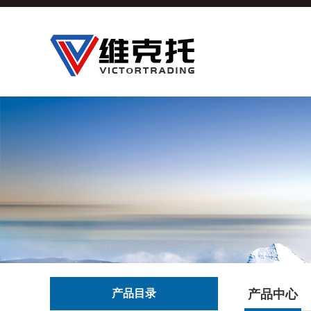
产品目录
产品中心