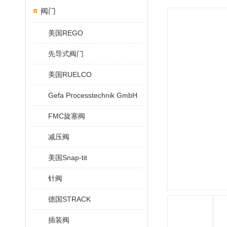
阀门
美国REGO
先导式阀门
美国RUELCO
Gefa Processtechnik GmbH
FMC旋塞阀
减压阀
美国Snap-tit
针阀
德国STRACK
插装阀