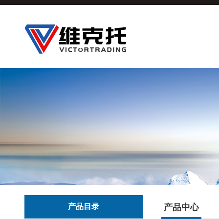
产品目录
产品中心