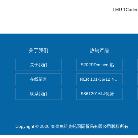
LMU 1Carl
关于我们
热销产品
关于我们
S202PDminco 热电阻
在线留言
RER 101-36/12 NHH离心EB
联系我们
93612016LJ优势供应美国B
Copyright © 2026 秦皇岛维克托国际贸易有限公司版权所有