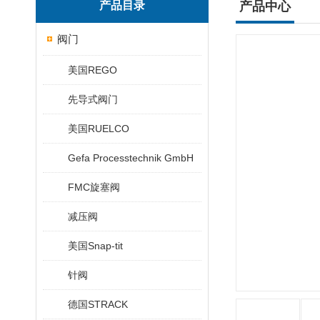
产品目录
产品中心
阀门
美国REGO
先导式阀门
美国RUELCO
Gefa Processtechnik GmbH
FMC旋塞阀
减压阀
美国Snap-tit
针阀
德国STRACK