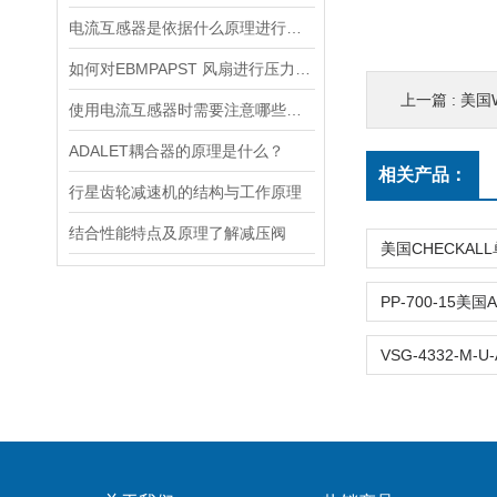
电流互感器是依据什么原理进行工作的？
如何对EBMPAPST 风扇进行压力和风速的测试？
上一篇 :
美国
使用电流互感器时需要注意哪些原则？
ADALET耦合器的原理是什么？
相关产品：
行星齿轮减速机的结构与工作原理
结合性能特点及原理了解减压阀