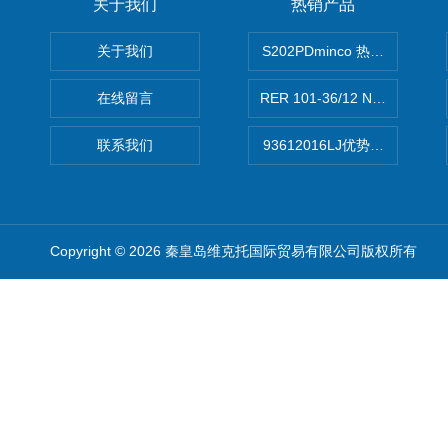
关于我们
热销产品
关于我们
S202PDminco 热电阻
在线留言
RER 101-36/12 NHH离心EB
联系我们
93612016LJ优势供应美国B
Copyright © 2026 秦皇岛维克托国际贸易有限公司版权所有