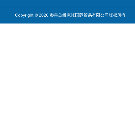
Copyright © 2026 秦皇岛维克托国际贸易有限公司版权所有