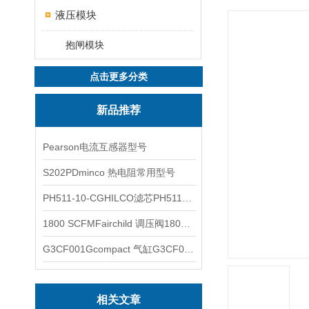
液压模块
抱闸模块
点击更多分类
新品推荐
Pearson电流互感器型号
S202PDminco 热电阻常用型号
PH511-10-CGHILCO滤芯PH511-10-CG
1800 SCFMFairchild 调压阀1800 SCFM
G3CF001Gcompact 气缸G3CF001G
相关文章