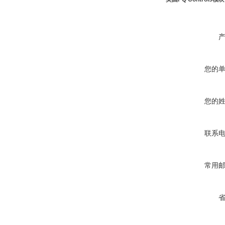
您的
您的
联系
常用