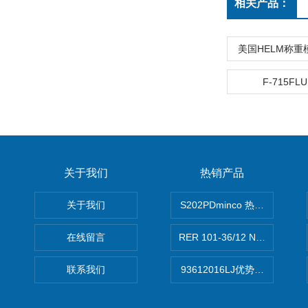
相关产品：
美国HELM称重
F-715FL
关于我们
热销产品
关于我们
S202PDminco 热电阻
在线留言
RER 101-36/12 NHH离心EB
联系我们
93612016LJ优势供应美国B