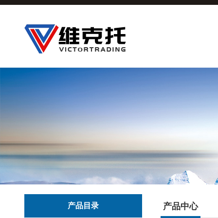
产品目录
产品中心