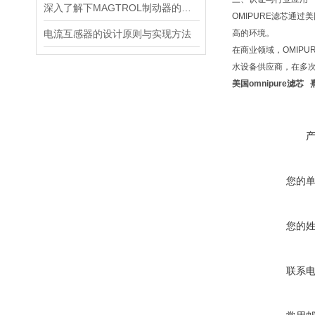
深入了解下MAGTROL制动器的技术原理
OMIPURE滤芯通过
电流互感器的设计原则与实现方法
高的环境。
在商业领域，OMIP
水设备供应商，在多
美国omnipure滤芯
您的
您的
联系