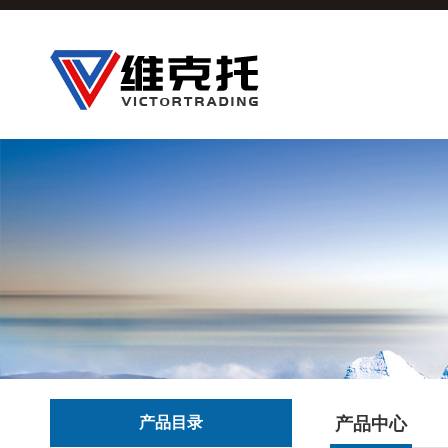
产品目录
产品中心