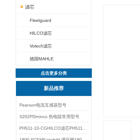
滤芯
Fleetguard
HILCO滤芯
Votech滤芯
德国MAHLE
点击更多分类
新品推荐
Pearson电流互感器型号
S202PDminco 热电阻常用型号
PH511-10-CGHILCO滤芯PH511-10-CG
1800 SCFMFairchild 调压阀1800 SCFM