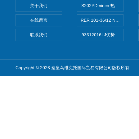
关于我们
S202PDminco 热电阻
在线留言
RER 101-36/12 NHH离心EB
联系我们
93612016LJ优势供应美国B
Copyright © 2026 秦皇岛维克托国际贸易有限公司版权所有