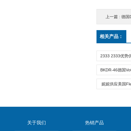
上一篇 :
德国
相关产品：
妮妮供应美国Flee
关于我们
热销产品