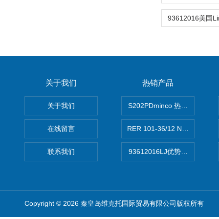
关于我们
热销产品
关于我们
S202PDminco 热电阻
在线留言
RER 101-36/12 NHH离心EB
联系我们
93612016LJ优势供应美国B
Copyright © 2026 秦皇岛维克托国际贸易有限公司版权所有