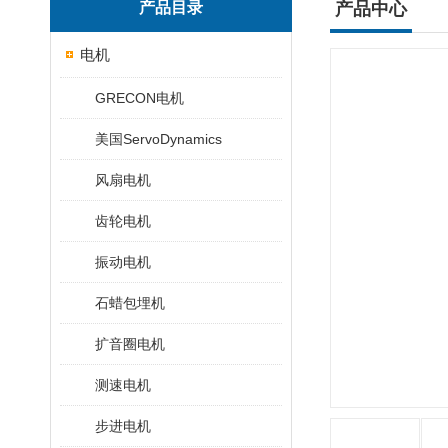
产品目录
产品中心
电机
GRECON电机
美国ServoDynamics
风扇电机
齿轮电机
振动电机
石蜡包埋机
扩音圈电机
测速电机
步进电机