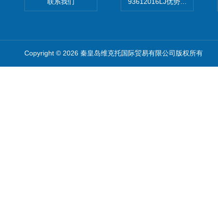
联系我们
93612016LJ优势供应美国B
Copyright © 2026 秦皇岛维克托国际贸易有限公司版权所有