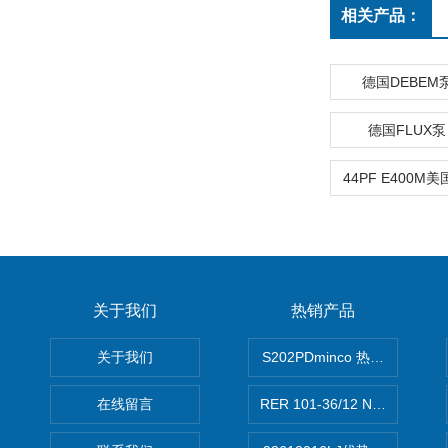
相关产品：
德国DEBEM
德国FLUX
关于我们
热销产品
关于我们
S202PDminco 热电阻
在线留言
RER 101-36/12 NHH离心EB