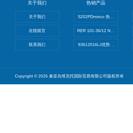
关于我们
热销产品
关于我们
S202PDminco 热电阻
在线留言
RER 101-36/12 NHH离心EB
联系我们
93612016LJ优势供应美国B
Copyright © 2026 秦皇岛维克托国际贸易有限公司版权所有