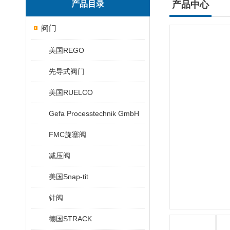
产品目录
产品中心
阀门
美国REGO
先导式阀门
美国RUELCO
Gefa Processtechnik GmbH
FMC旋塞阀
减压阀
美国Snap-tit
针阀
德国STRACK