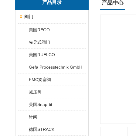
产品目录
产品中心
阀门
美国REGO
先导式阀门
美国RUELCO
Gefa Processtechnik GmbH
FMC旋塞阀
减压阀
美国Snap-tit
针阀
德国STRACK