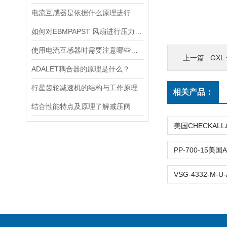
电流互感器是依据什么原理进行工作的？
如何对EBMPAPST 风扇进行压力和风速的测试？
使用电流互感器时需要注意哪些原则？
上一篇 :
GXL
ADALET耦合器的原理是什么？
行星齿轮减速机的结构与工作原理
相关产品：
结合性能特点及原理了解减压阀