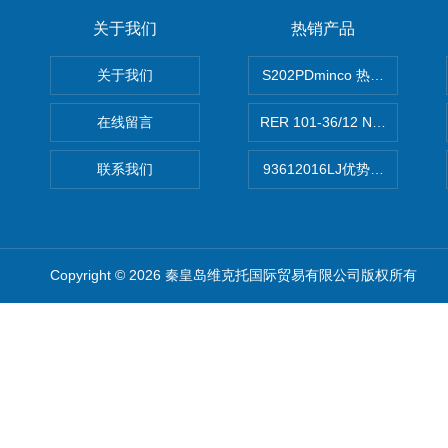
关于我们
热销产品
关于我们
S202PDminco 热电阻
在线留言
RER 101-36/12 NHH离心EB
联系我们
93612016LJ优势供应美国B
Copyright © 2026 秦皇岛维克托国际贸易有限公司版权所有