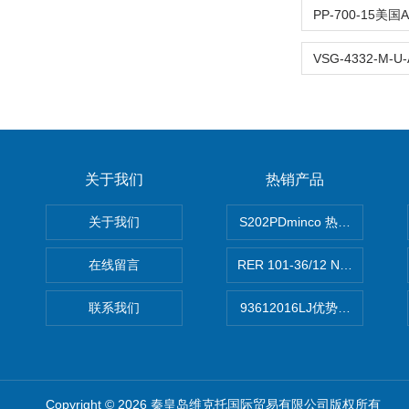
关于我们
热销产品
关于我们
S202PDminco 热电阻
在线留言
RER 101-36/12 NHH离心EB
联系我们
93612016LJ优势供应美国B
Copyright © 2026 秦皇岛维克托国际贸易有限公司版权所有