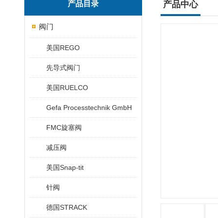
产品目录
产品中心
阀门
美国REGO
先导式阀门
美国RUELCO
Gefa Processtechnik GmbH
FMC旋塞阀
减压阀
美国Snap-tit
针阀
德国STRACK