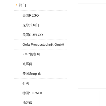
阀门
美国REGO
先导式阀门
美国RUELCO
Gefa Processtechnik GmbH
FMC旋塞阀
减压阀
美国Snap-tit
针阀
德国STRACK
插装阀