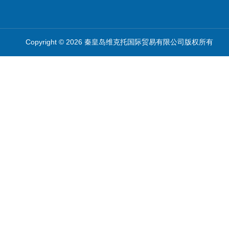
Copyright © 2026 秦皇岛维克托国际贸易有限公司版权所有