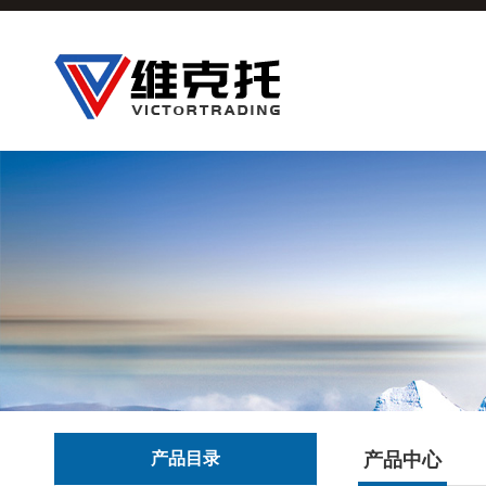
产品目录
产品中心