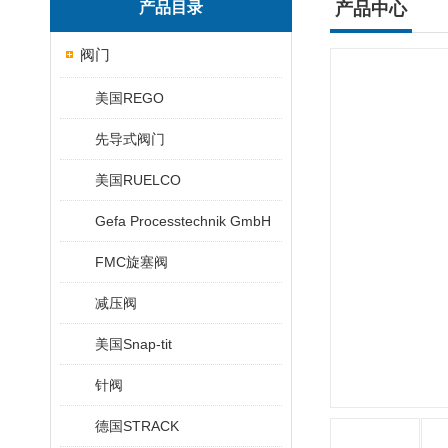
产品目录
产品中心
阀门
美国REGO
先导式阀门
美国RUELCO
Gefa Processtechnik GmbH
FMC旋塞阀
减压阀
美国Snap-tit
针阀
德国STRACK