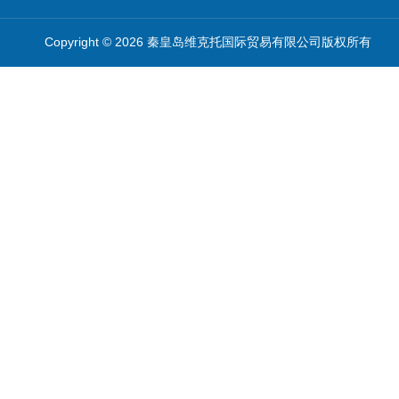
Copyright © 2026 秦皇岛维克托国际贸易有限公司版权所有