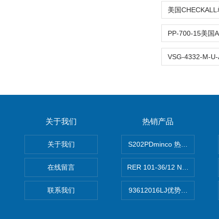
关于我们
热销产品
关于我们
S202PDminco 热电阻
在线留言
RER 101-36/12 NHH离心EB
联系我们
93612016LJ优势供应美国B