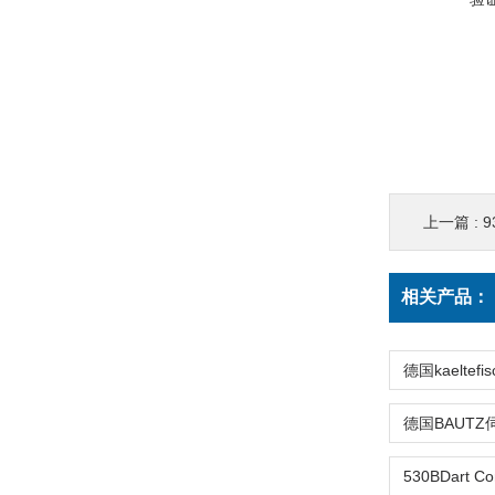
上一篇 :
9
相关产品：