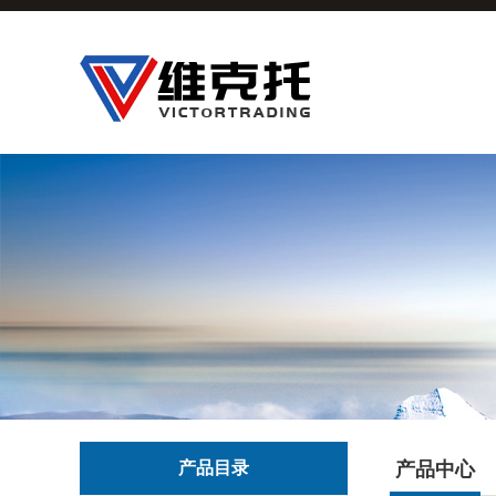
产品目录
产品中心