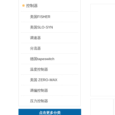
控制器
美国FISHER
美国SLO-SYN
调速器
分流器
德国tapeswitch
温度控制器
美国 ZERO-MAX
调偏控制器
压力控制器
点击更多分类