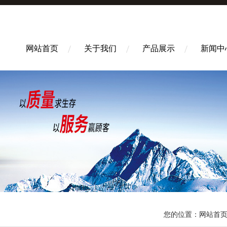
网站首页
关于我们
产品展示
新闻中
您的位置：
网站首