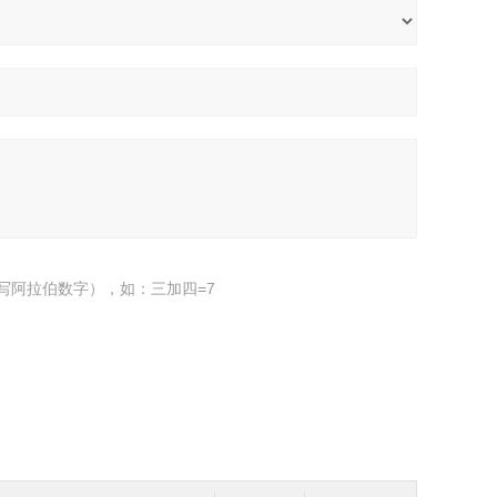
写阿拉伯数字），如：三加四=7