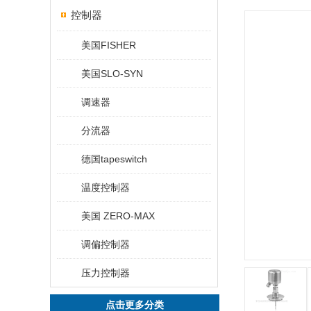
控制器
美国FISHER
美国SLO-SYN
调速器
分流器
德国tapeswitch
温度控制器
美国 ZERO-MAX
调偏控制器
压力控制器
点击更多分类