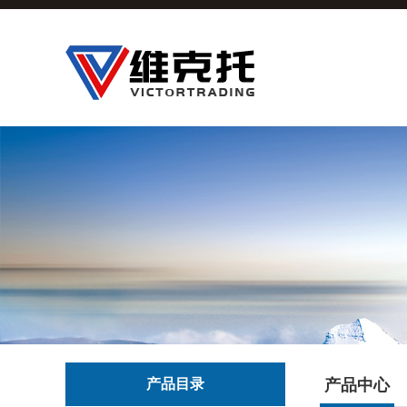
产品目录
产品中心