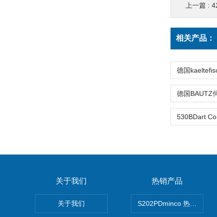
上一篇 :
4
相关产品：
关于我们
热销产品
关于我们
S202PDminco 热电阻