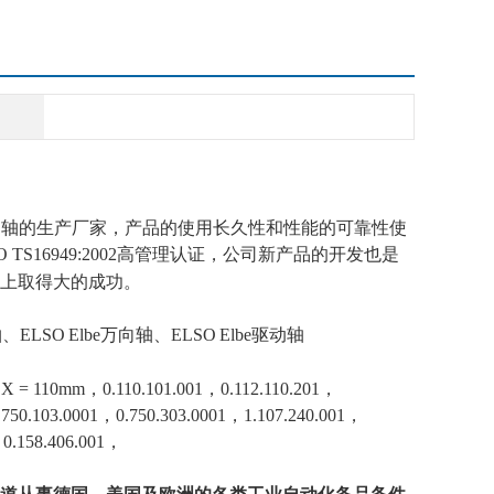
轴器、传动轴的生产厂家，产品的使用长久性和性能的可靠性使
ISO TS16949:2002高管理认证，公司新产品的开发也是
场上取得大
的
成功。
轴、ELSO
Elbe万向轴、ELSO
Elbe驱动轴
mm X = 110mm，0.110.101.001，0.112.110.201，
.750.103.0001，0.750.303.0001，1.107.240.001，
，0.158.406.001，