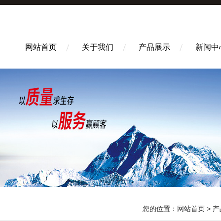
网站首页
关于我们
产品展示
新闻中
您的位置：
网站首页
>
产