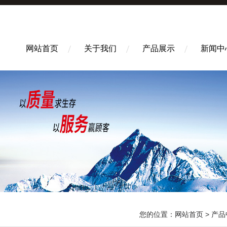
网站首页
关于我们
产品展示
新闻中
您的位置：
网站首页
>
产品