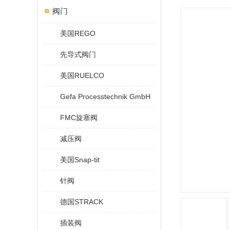
阀门
美国REGO
先导式阀门
美国RUELCO
Gefa Processtechnik GmbH
FMC旋塞阀
减压阀
美国Snap-tit
针阀
德国STRACK
插装阀