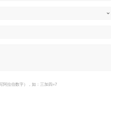
写阿拉伯数字），如：三加四=7