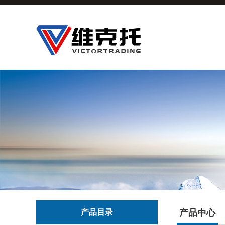
产品目录
产品中心