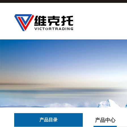
产品目录
产品中心