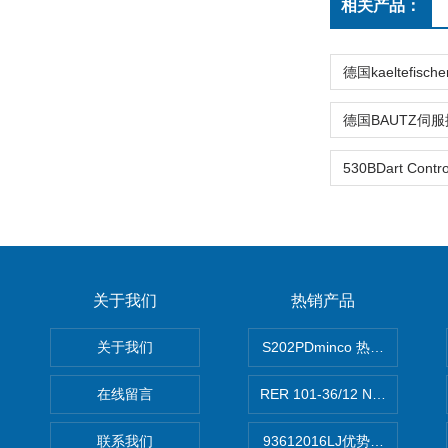
相关产品：
关于我们
热销产品
关于我们
S202PDminco 热电阻
在线留言
RER 101-36/12 NHH离心EB
联系我们
93612016LJ优势供应美国B