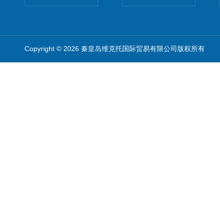
Copyright © 2026 秦皇岛维克托国际贸易有限公司版权所有