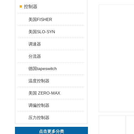
控制器
美国FISHER
美国SLO-SYN
调速器
分流器
德国tapeswitch
温度控制器
美国 ZERO-MAX
调偏控制器
压力控制器
点击更多分类