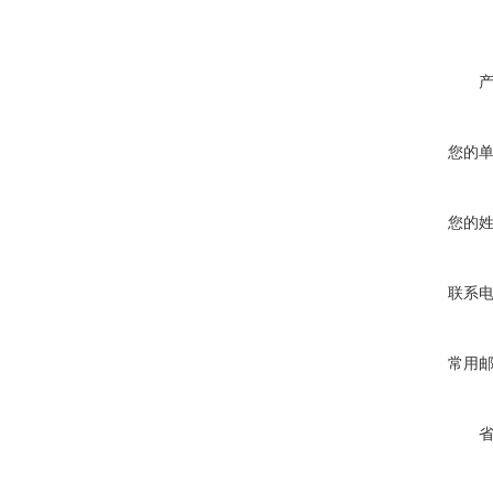
您的
您的
联系
常用