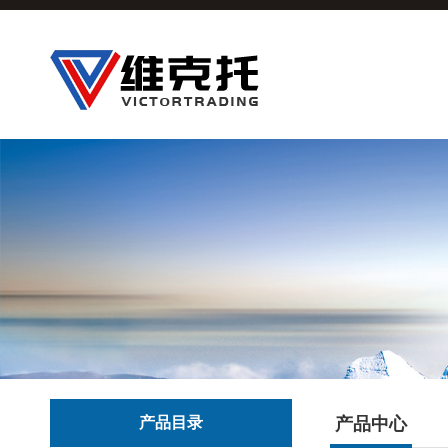
产品目录
产品中心