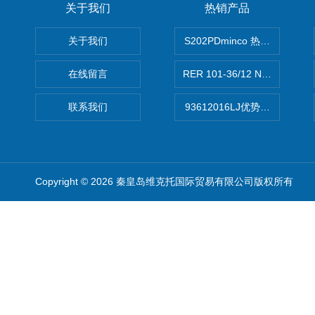
关于我们
热销产品
关于我们
S202PDminco 热电阻
在线留言
RER 101-36/12 NHH离心EB
联系我们
93612016LJ优势供应美国B
Copyright © 2026 秦皇岛维克托国际贸易有限公司版权所有