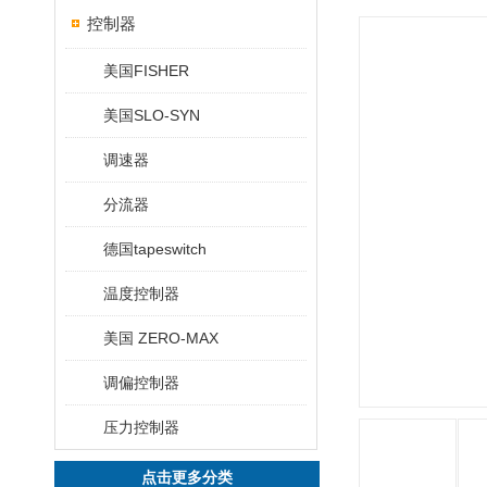
控制器
美国FISHER
美国SLO-SYN
调速器
分流器
德国tapeswitch
温度控制器
美国 ZERO-MAX
调偏控制器
压力控制器
点击更多分类