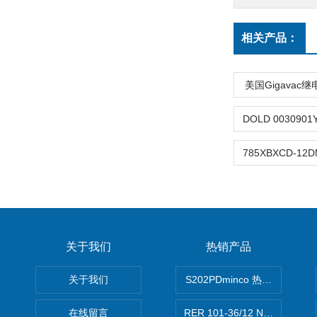
相关产品：
美国Gigavac
关于我们
热销产品
关于我们
S202PDminco 热电阻
在线留言
RER 101-36/12 NHH离心EB