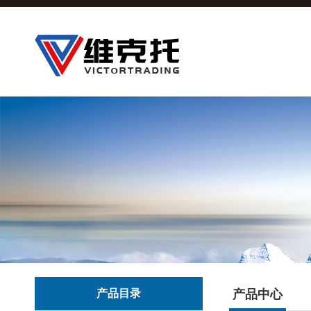
产品目录
产品中心