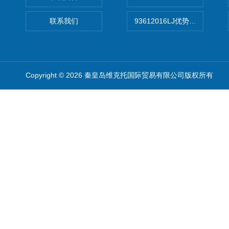
联系我们
93612016LJ优势供应美国B
Copyright © 2026 秦皇岛维克托国际贸易有限公司版权所有