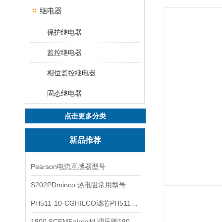
继电器
保护继电器
监控继电器
相位监控继电器
固态继电器
点击更多分类
新品推荐
Pearson电流互感器型号
S202PDminco 热电阻常用型号
PH511-10-CGHILCO滤芯PH511-10-CG
1800 SCFMFairchild 调压阀1800 SCFM