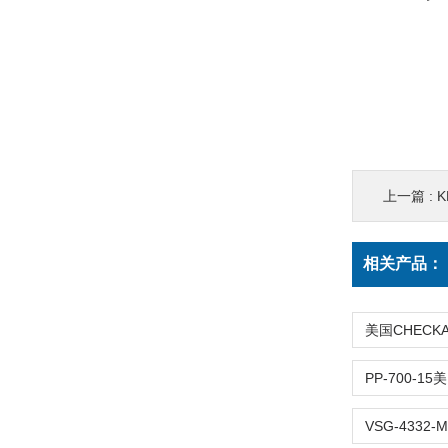
上一篇 :
K
相关产品：