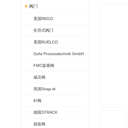
阀门
美国REGO
先导式阀门
美国RUELCO
Gefa Processtechnik GmbH
FMC旋塞阀
减压阀
美国Snap-tit
针阀
德国STRACK
插装阀