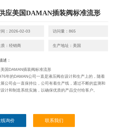
供应美国DAMAN插装阀标准流形
：2026-02-03
访问量：865
性质：经销商
生产地址：美国
描述：
美国DAMAN插装阀标准流形
976年的DAMAN公司一直是液压阀在设计和生产上的，随着
发展公司会一直保持位，公司有着生产线，通过不断的监测和
程设计和制造系统实施，以确保优质的产品交付给客户。
在线询价
联系我们