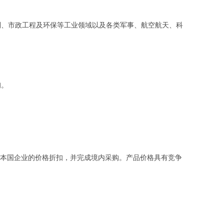
、市政工程及环保等工业领域以及各类军事、航空航天、科
询。
本国企业的价格折扣，并完成境内采购。产品价格具有竞争