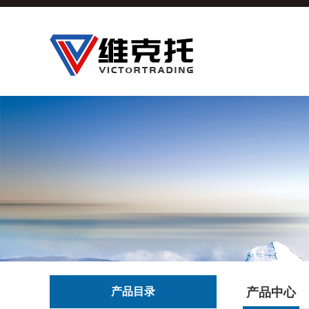
产品目录
产品中心