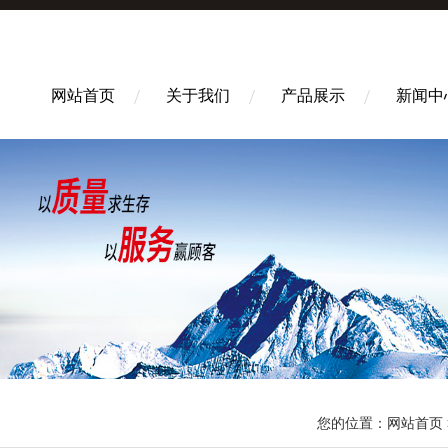
网站首页
关于我们
产品展示
新闻中
您的位置：
网站首页