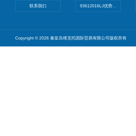
联系我们
93612016LJ优势供应美国B
Copyright © 2026 秦皇岛维克托国际贸易有限公司版权所有