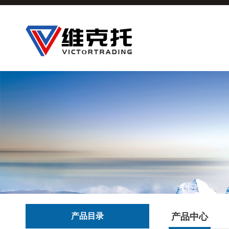
产品目录
产品中心