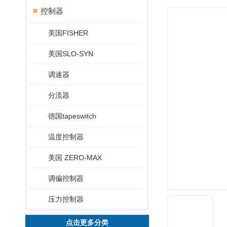
控制器
美国FISHER
美国SLO-SYN
调速器
分流器
德国tapeswitch
温度控制器
美国 ZERO-MAX
调偏控制器
压力控制器
点击更多分类