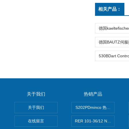
相关产品：
关于我们
热销产品
关于我们
S202PDminco 热电阻
在线留言
RER 101-36/12 NHH离心EB