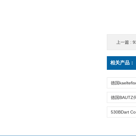
上一篇 :
9
相关产品：