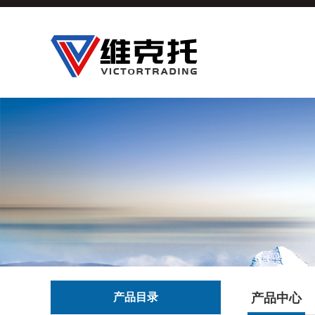
产品目录
产品中心