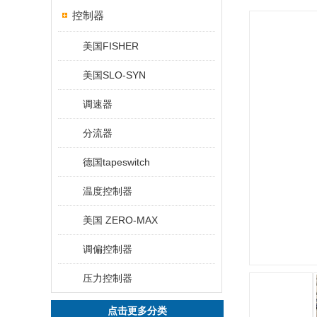
控制器
美国FISHER
美国SLO-SYN
调速器
分流器
德国tapeswitch
温度控制器
美国 ZERO-MAX
调偏控制器
压力控制器
点击更多分类