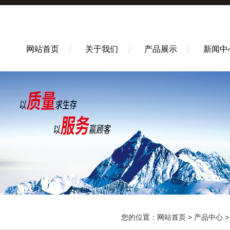
网站首页
关于我们
产品展示
新闻中
您的位置：
网站首页
>
产品中心
>