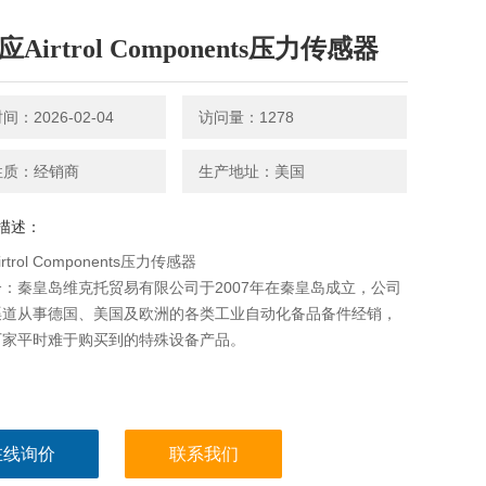
应Airtrol Components压力传感器
：2026-02-04
访问量：1278
性质：经销商
生产地址：美国
描述：
rtrol Components压力传感器
：秦皇岛维克托贸易有限公司于2007年在秦皇岛成立，公司
渠道从事德国、美国及欧洲的各类工业自动化备品备件经销，
厂家平时难于购买到的特殊设备产品。
在线询价
联系我们