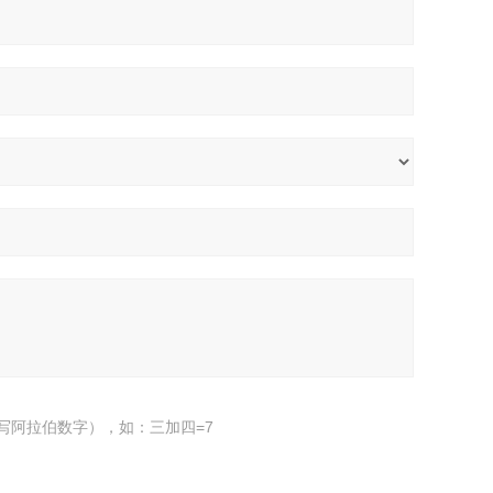
写阿拉伯数字），如：三加四=7