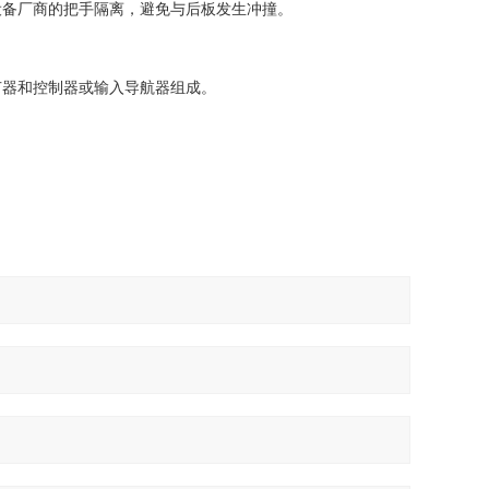
设备厂商的把手隔离，避免与后板发生冲撞。
节器和控制器或输入导航器组成。