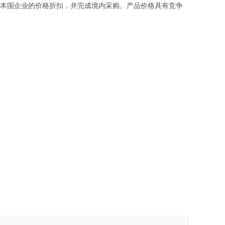
本国企业的价格折扣，并完成境内采购。产品价格具有竞争