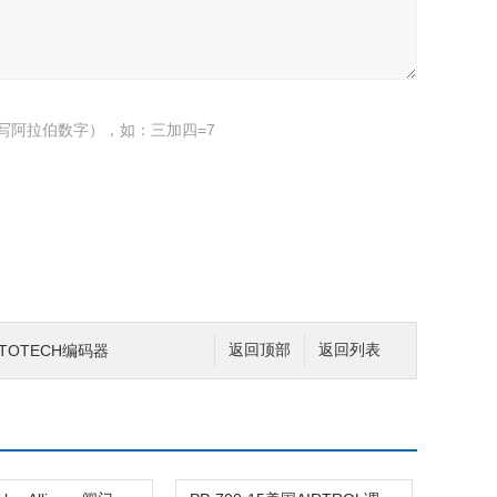
写阿拉伯数字），如：三加四=7
TOTECH编码器
返回顶部
返回列表