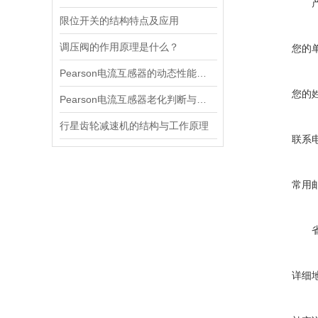
限位开关的结构特点及应用
调压阀的作用原理是什么？
您的
Pearson电流互感器的动态性能及其对电力系统的影响
您的
Pearson电流互感器老化判断与处理技巧
行星齿轮减速机的结构与工作原理
联系
常用
详细