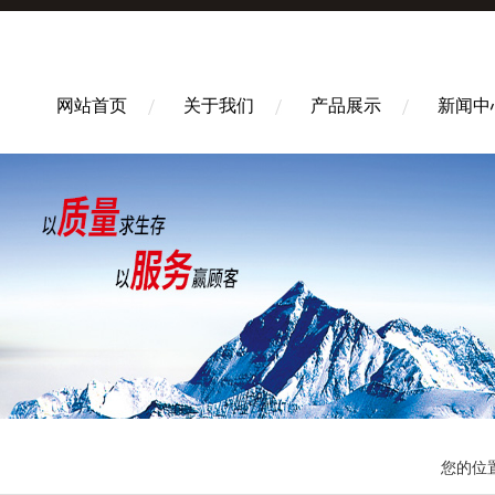
网站首页
关于我们
产品展示
新闻中
您的位