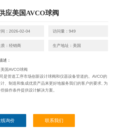
供应美国AVCO球阀
：2026-02-04
访问量：949
性质：经销商
生产地址：美国
描述：
美国AVCO球阀
公司是管道工序市场创新设计球阀和仪器设备管道的。AVCO的
计、制造和集成优质产品来更好地服务我们的客户的要求, 为
一些操作条件提供设计解决方案。
在线询价
联系我们