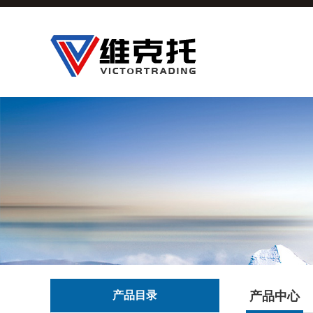
产品目录
产品中心