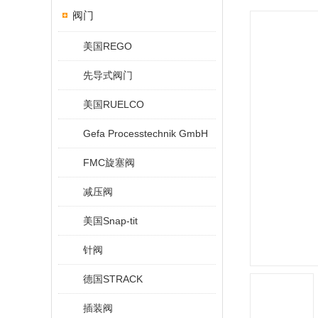
阀门
美国REGO
先导式阀门
美国RUELCO
Gefa Processtechnik GmbH
FMC旋塞阀
减压阀
美国Snap-tit
针阀
德国STRACK
插装阀