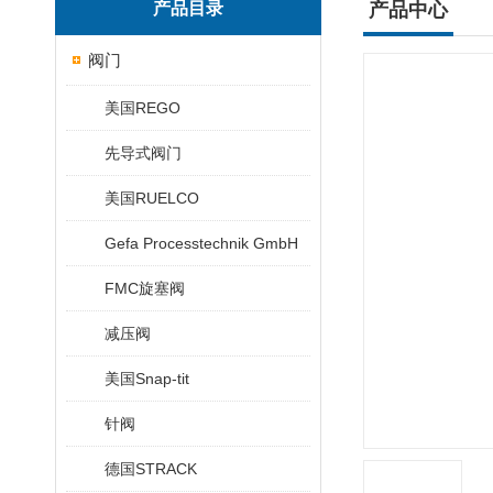
产品目录
产品中心
阀门
美国REGO
先导式阀门
美国RUELCO
Gefa Processtechnik GmbH
FMC旋塞阀
减压阀
美国Snap-tit
针阀
德国STRACK