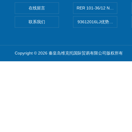
在线留言
RER 101-36/12 NHH离心EB
联系我们
93612016LJ优势供应美国B
Copyright © 2026 秦皇岛维克托国际贸易有限公司版权所有