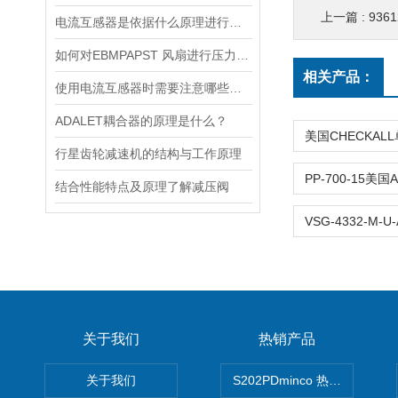
上一篇 :
936
电流互感器是依据什么原理进行工作的？
如何对EBMPAPST 风扇进行压力和风速的测试？
相关产品：
使用电流互感器时需要注意哪些原则？
ADALET耦合器的原理是什么？
行星齿轮减速机的结构与工作原理
结合性能特点及原理了解减压阀
关于我们
热销产品
关于我们
S202PDminco 热电阻