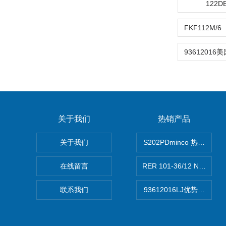
122
关于我们
热销产品
关于我们
S202PDminco 热电阻
在线留言
RER 101-36/12 NHH离
联系我们
93612016LJ优势供应美