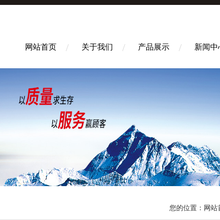
网站首页
关于我们
产品展示
新闻中
您的位置：
网站