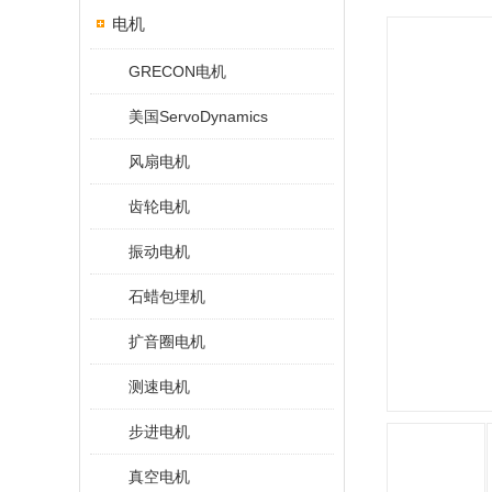
电机
GRECON电机
美国ServoDynamics
风扇电机
齿轮电机
振动电机
石蜡包埋机
扩音圈电机
测速电机
步进电机
真空电机