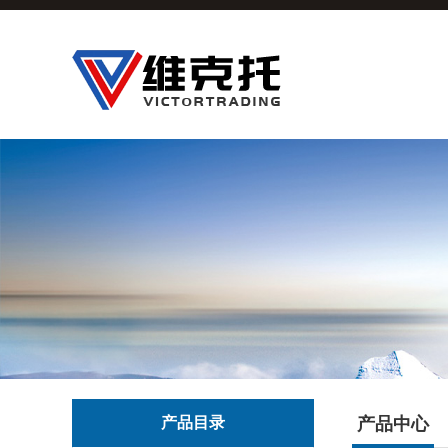
产品目录
产品中心