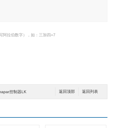
写阿拉伯数字），如：三加四=7
apar控制器LK
返回顶部
返回列表