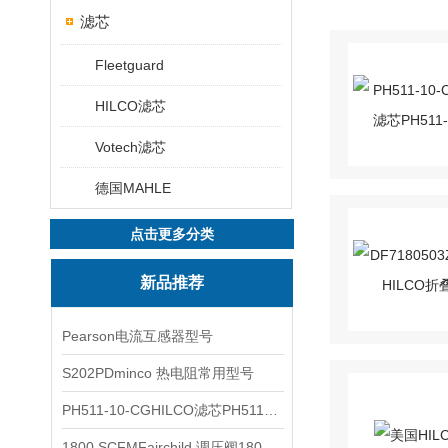
滤芯
Fleetguard
HILCO滤芯
Votech滤芯
德国MAHLE
点击更多分类
新品推荐
Pearson电流互感器型号
S202PDminco 热电阻常用型号
PH511-10-CGHILCO滤芯PH511-10-CG
1800 SCFMFairchild 调压阀1800 SCFM