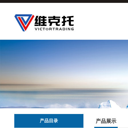
产品目录
产品展示