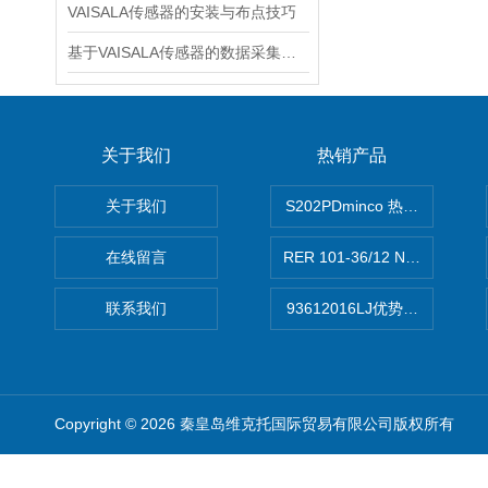
VAISALA传感器的安装与布点技巧
基于VAISALA传感器的数据采集与分析
关于我们
热销产品
关于我们
S202PDminco 热电阻
在线留言
RER 101-36/12 NHH离心EB
联系我们
93612016LJ优势供应美国B
Copyright © 2026 秦皇岛维克托国际贸易有限公司版权所有