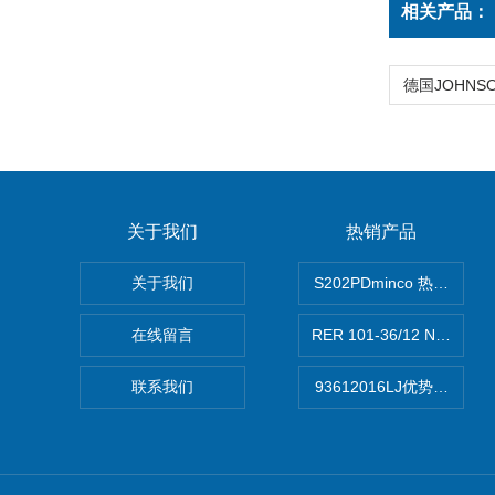
相关产品：
关于我们
热销产品
关于我们
S202PDminco 热电阻
在线留言
RER 101-36/12 NHH离
联系我们
93612016LJ优势供应美