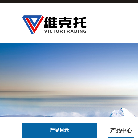
产品目录
产品中心