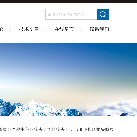
心
技术文章
在线留言
联系我们
首页
>
产品中心
>
接头
>
旋转接头
> DEUBLIN旋转接头型号