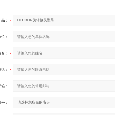
产品：
单位：
姓名：
电话：
邮箱：
省份：