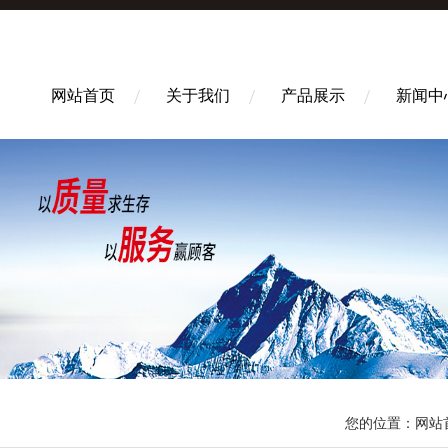
网站首页
关于我们
产品展示
新闻中
您的位置：
网站