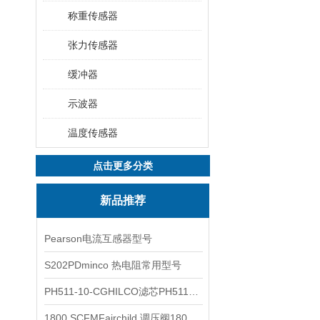
称重传感器
张力传感器
缓冲器
示波器
温度传感器
点击更多分类
新品推荐
Pearson电流互感器型号
S202PDminco 热电阻常用型号
PH511-10-CGHILCO滤芯PH511-10-CG
1800 SCFMFairchild 调压阀1800 SCFM