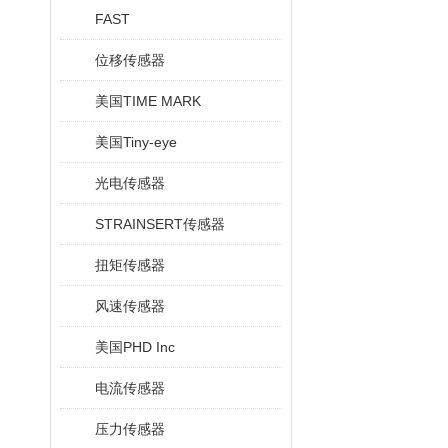
FAST
位移传感器
美国TIME MARK
美国Tiny-eye
光电传感器
STRAINSERT传感器
扭矩传感器
风速传感器
美国PHD Inc
电流传感器
压力传感器