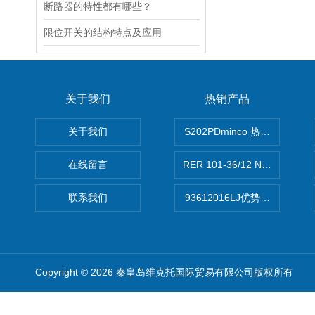
断路器的特性都有哪些？
限位开关的结构特点及应用
关于我们
热销产品
关于我们
S202PDminco 热电阻
在线留言
RER 101-36/12 NHH离心EB
联系我们
93612016LJ优势供应美国B
Copyright © 2026 秦皇岛维克托国际贸易有限公司版权所有