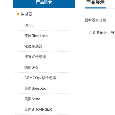
产品目录
产品展示
传感器
暂时没有信息
GP50
共 0 条记录，当
美国Rice Lake
液位传感器
接近式传感器
德国S+S
GEMCO位移传感器
美国Sensotec
美国Setra
美国STRAINSERT