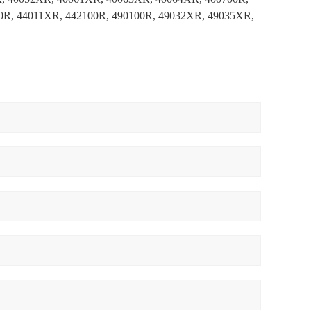
0R, 44011XR, 442100R, 490100R, 49032XR, 49035XR,