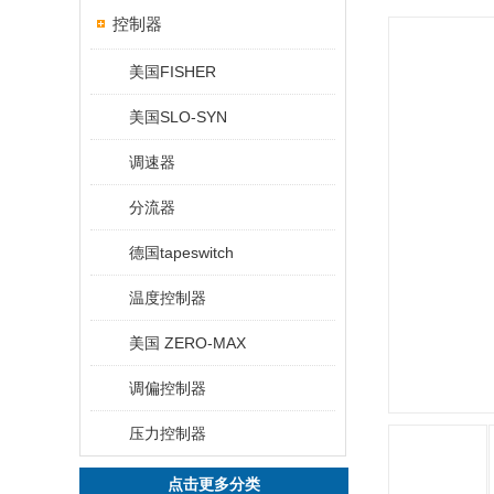
控制器
美国FISHER
美国SLO-SYN
调速器
分流器
德国tapeswitch
温度控制器
美国 ZERO-MAX
调偏控制器
压力控制器
点击更多分类