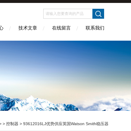
心
技术文章
在线留言
联系我们
> >
控制器
> 93612016LJ优势供应英国Watson Smith稳压器