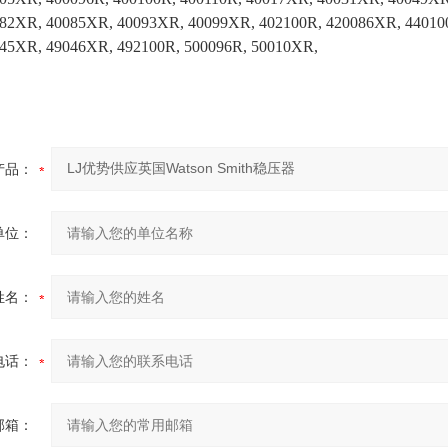
82XR, 40085XR, 40093XR, 40099XR, 402100R, 420086XR, 44010
45XR, 49046XR, 492100R, 500096R, 50010XR,
产品：
单位：
姓名：
电话：
邮箱：