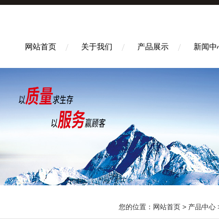
网站首页
关于我们
产品展示
新闻中
您的位置：
网站首页
>
产品中心