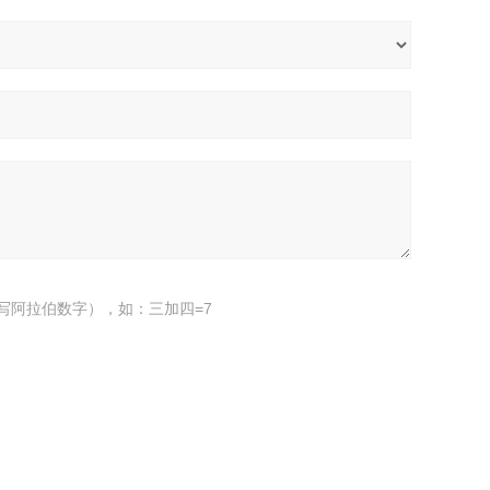
写阿拉伯数字），如：三加四=7