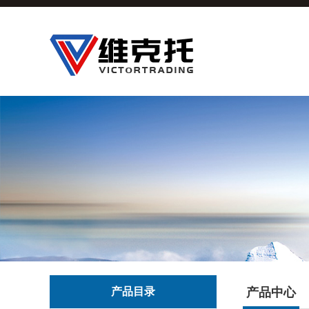
产品目录
产品中心