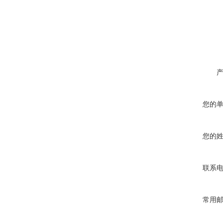
您的
您的
联系
常用