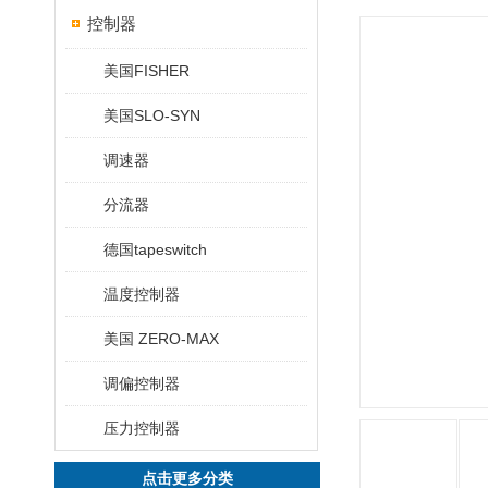
控制器
美国FISHER
美国SLO-SYN
调速器
分流器
德国tapeswitch
温度控制器
美国 ZERO-MAX
调偏控制器
压力控制器
点击更多分类