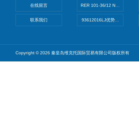
在线留言
RER 101-36/12 NHH离心EB
联系我们
93612016LJ优势供应美国B
Copyright © 2026 秦皇岛维克托国际贸易有限公司版权所有