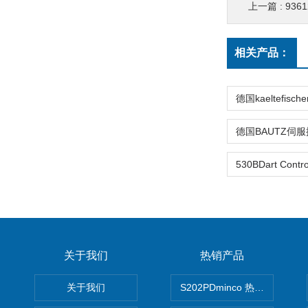
上一篇 :
936
相关产品：
关于我们
热销产品
关于我们
S202PDminco 热电阻