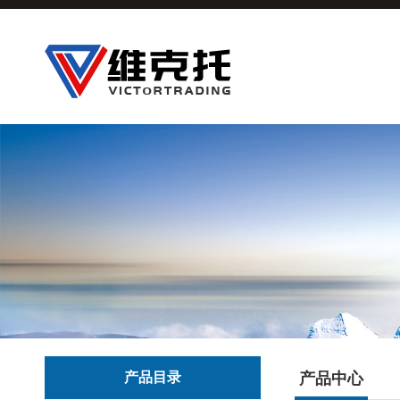
产品目录
产品中心